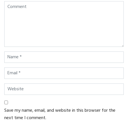
Save my name, email, and website in this browser for the
next time I comment.