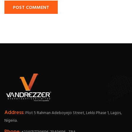
POST COMMENT
Address:
Plot 5 Rahman Adeboyejo Street, Lekki Phase 1, Lagos,
Nigeria.
Phone: