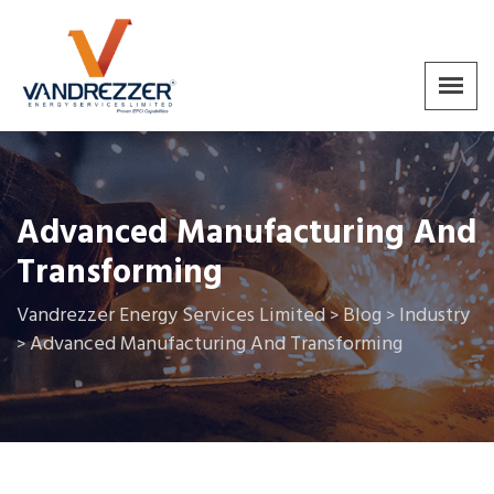
Advanced Manufacturing And
Transforming
Vandrezzer Energy Services Limited
Blog
Industry
>
>
Advanced Manufacturing And Transforming
>