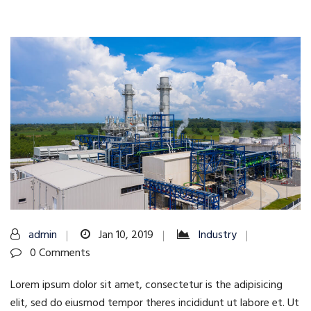
admin
Jan 10, 2019
Industry
0 Comments
Lorem ipsum dolor sit amet, consectetur is the adipisicing
elit, sed do eiusmod tempor theres incididunt ut labore et. Ut